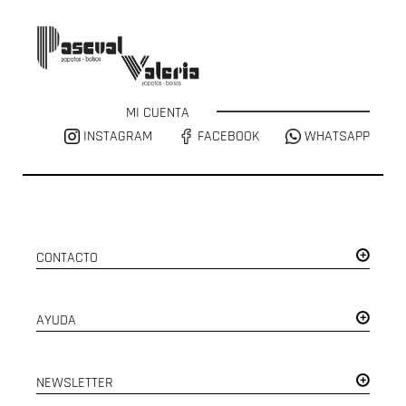
MI CUENTA
INSTAGRAM
FACEBOOK
WHATSAPP
CONTACTO
AYUDA
NEWSLETTER