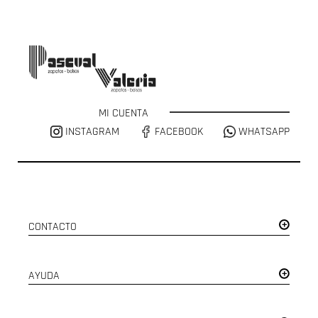
MI CUENTA
INSTAGRAM
FACEBOOK
WHATSAPP
CONTACTO
AYUDA