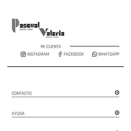
MI CUENTA
INSTAGRAM
FACEBOOK
WHATSAPP
CONTACTO
AYUDA