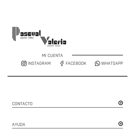
MI CUENTA
INSTAGRAM
FACEBOOK
WHATSAPP
CONTACTO
AYUDA