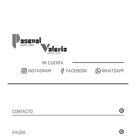
MI CUENTA
INSTAGRAM
FACEBOOK
WHATSAPP
CONTACTO
AYUDA