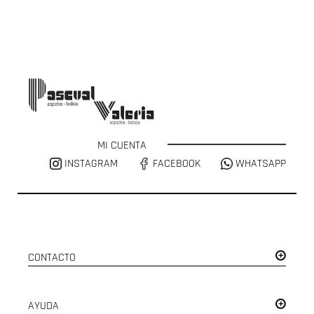
MI CUENTA
INSTAGRAM
FACEBOOK
WHATSAPP
CONTACTO
AYUDA