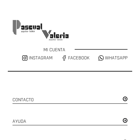
MI CUENTA
INSTAGRAM
FACEBOOK
WHATSAPP
CONTACTO
AYUDA