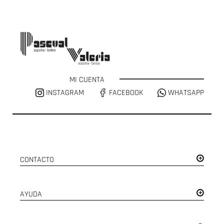
MI CUENTA
INSTAGRAM
FACEBOOK
WHATSAPP
CONTACTO
AYUDA