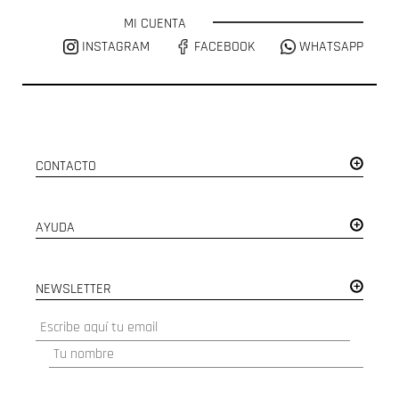
MI CUENTA
INSTAGRAM
FACEBOOK
WHATSAPP
CONTACTO
AYUDA
NEWSLETTER