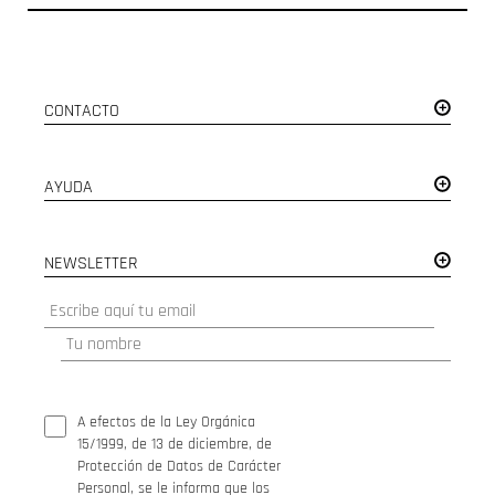
CONTACTO
AYUDA
NEWSLETTER
A efectos de la Ley Orgánica
15/1999, de 13 de diciembre, de
Protección de Datos de Carácter
Personal, se le informa que los