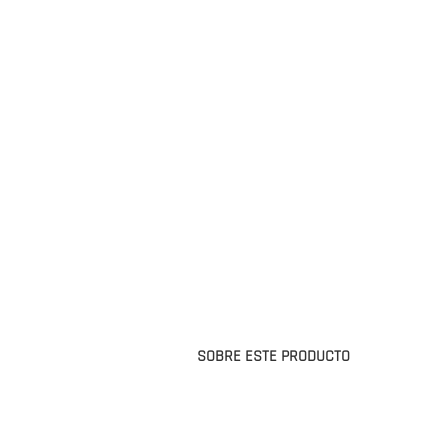
SOBRE ESTE PRODUCTO