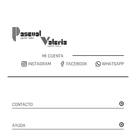
MI CUENTA
INSTAGRAM
FACEBOOK
WHATSAPP
CONTACTO
AYUDA