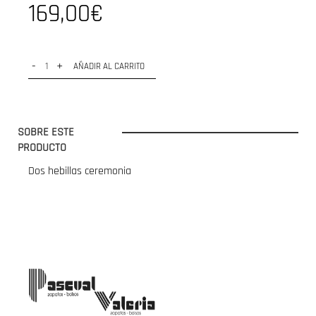
169,00€
-
+
AÑADIR AL CARRITO
SOBRE ESTE
PRODUCTO
Dos hebillas ceremonia