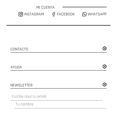
MI CUENTA
INSTAGRAM
FACEBOOK
WHATSAPP
CONTACTO
AYUDA
NEWSLETTER