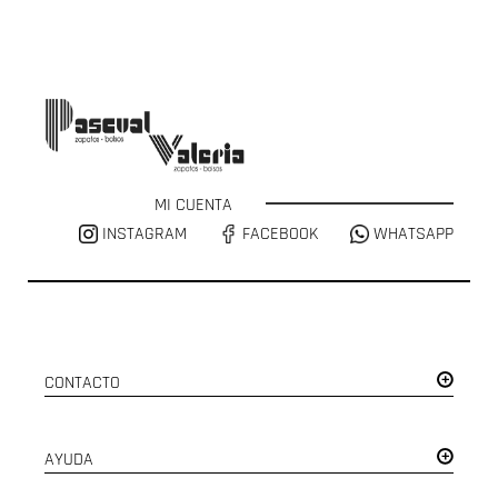
MI CUENTA
INSTAGRAM
FACEBOOK
WHATSAPP
CONTACTO
AYUDA