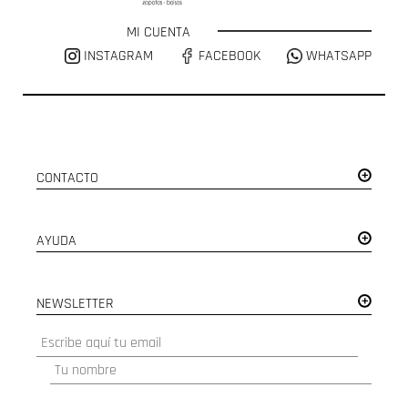
MI CUENTA
INSTAGRAM
FACEBOOK
WHATSAPP
CONTACTO
AYUDA
NEWSLETTER