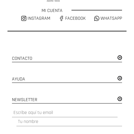
MI CUENTA
INSTAGRAM
FACEBOOK
WHATSAPP
CONTACTO
AYUDA
NEWSLETTER