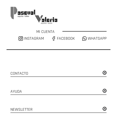
MI CUENTA
INSTAGRAM
FACEBOOK
WHATSAPP
CONTACTO
AYUDA
NEWSLETTER