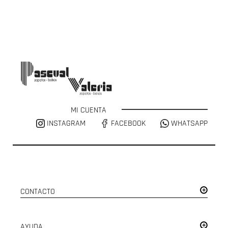
MI CUENTA
INSTAGRAM
FACEBOOK
WHATSAPP
CONTACTO
AYUDA