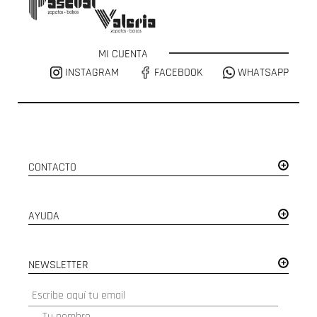
MI CUENTA
INSTAGRAM
FACEBOOK
WHATSAPP
CONTACTO
AYUDA
NEWSLETTER