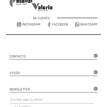
MI CUENTA
INSTAGRAM
FACEBOOK
WHATSAPP
CONTACTO
AYUDA
NEWSLETTER