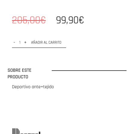
205,00€
99,90€
-
+
AÑADIR AL CARRITO
SOBRE ESTE
PRODUCTO
Deportivo ante+tejido