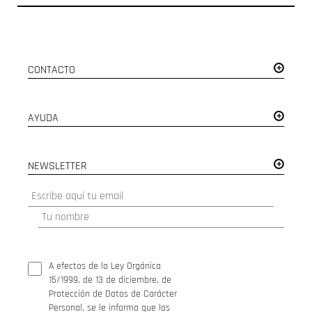
CONTACTO
AYUDA
NEWSLETTER
A efectos de la Ley Orgánica
15/1999, de 13 de diciembre, de
Protección de Datos de Carácter
Personal, se le informa que los