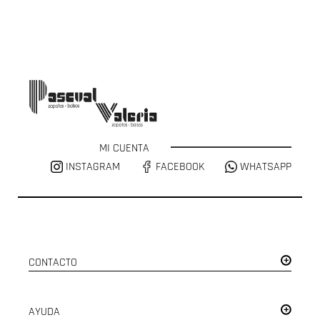
MI CUENTA
INSTAGRAM
FACEBOOK
WHATSAPP
CONTACTO
AYUDA