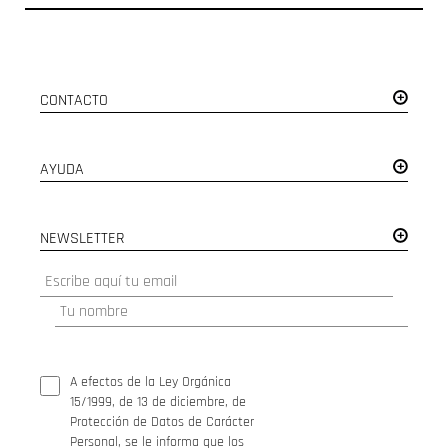
CONTACTO
AYUDA
NEWSLETTER
A efectos de la Ley Orgánica
15/1999, de 13 de diciembre, de
Protección de Datos de Carácter
Personal, se le informa que los