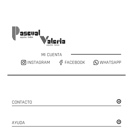
MI CUENTA
INSTAGRAM
FACEBOOK
WHATSAPP
CONTACTO
AYUDA