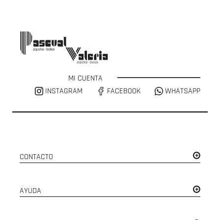
MI CUENTA
INSTAGRAM
FACEBOOK
WHATSAPP
CONTACTO
AYUDA