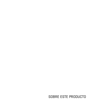
SOBRE ESTE PRODUCTO