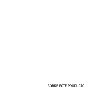
SOBRE ESTE PRODUCTO