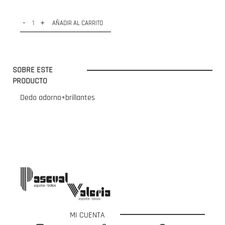
-
+
AÑADIR AL CARRITO
SOBRE ESTE
PRODUCTO
Dedo adorno+brillantes
MI CUENTA