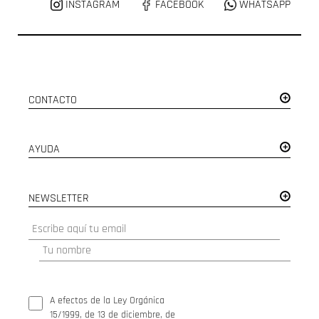
INSTAGRAM
FACEBOOK
WHATSAPP
CONTACTO
AYUDA
NEWSLETTER
A efectos de la Ley Orgánica
15/1999, de 13 de diciembre, de