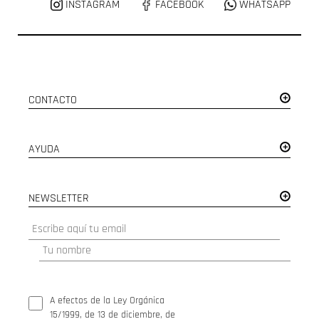
INSTAGRAM
FACEBOOK
WHATSAPP
CONTACTO
AYUDA
NEWSLETTER
A efectos de la Ley Orgánica
15/1999, de 13 de diciembre, de