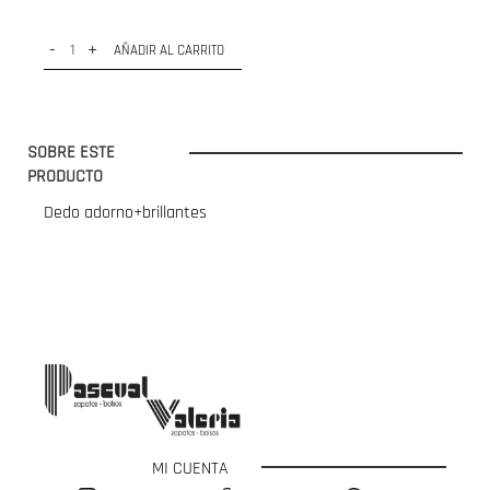
-
+
AÑADIR AL CARRITO
SOBRE ESTE
PRODUCTO
Dedo adorno+brillantes
MI CUENTA