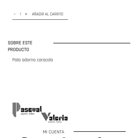
-
+
AÑADIR AL CARRITO
SOBRE ESTE
PRODUCTO
Pala adorno caracola
MI CUENTA