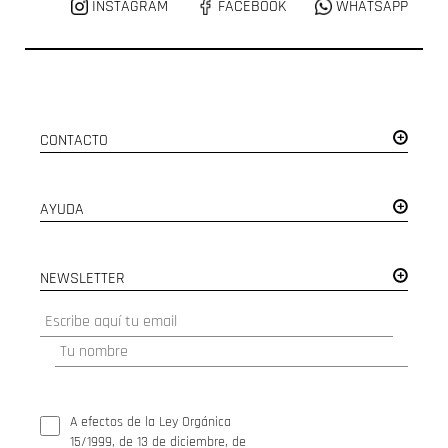
INSTAGRAM
FACEBOOK
WHATSAPP
CONTACTO
AYUDA
NEWSLETTER
A efectos de la Ley Orgánica
15/1999, de 13 de diciembre, de