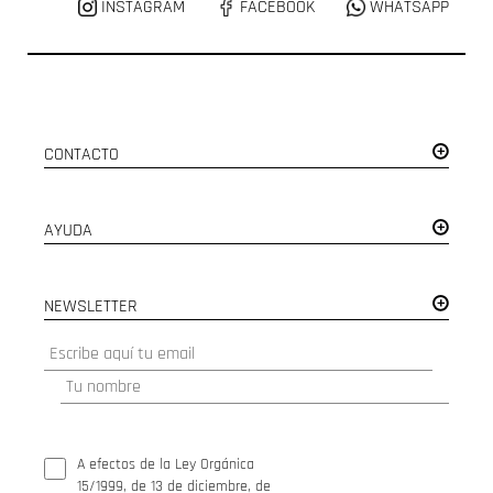
INSTAGRAM
FACEBOOK
WHATSAPP
CONTACTO
AYUDA
NEWSLETTER
A efectos de la Ley Orgánica
15/1999, de 13 de diciembre, de