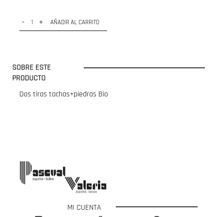
-
+
AÑADIR AL CARRITO
SOBRE ESTE
PRODUCTO
Dos tiras tachas+piedras Bio
MI CUENTA