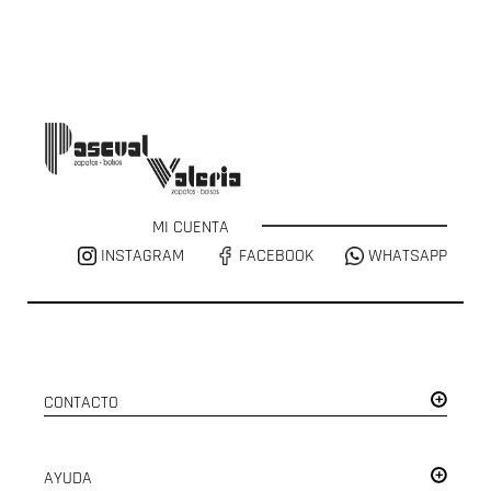
MI CUENTA
INSTAGRAM
FACEBOOK
WHATSAPP
CONTACTO
AYUDA