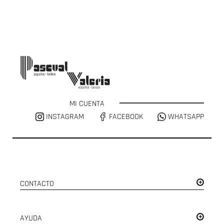
MI CUENTA
INSTAGRAM
FACEBOOK
WHATSAPP
CONTACTO
AYUDA