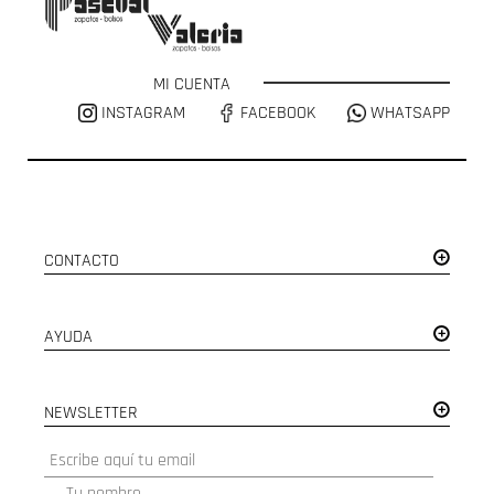
MI CUENTA
INSTAGRAM
FACEBOOK
WHATSAPP
CONTACTO
AYUDA
NEWSLETTER