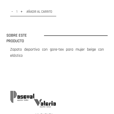
-
+
AÑADIR AL CARRITO
SOBRE ESTE
PRODUCTO
Zapato deportivo con gore-tex para mujer beige con
elástico