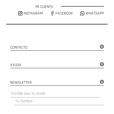
MI CUENTA
INSTAGRAM
FACEBOOK
WHATSAPP
CONTACTO
AYUDA
NEWSLETTER