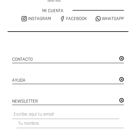
MI CUENTA
INSTAGRAM
FACEBOOK
WHATSAPP
CONTACTO
AYUDA
NEWSLETTER