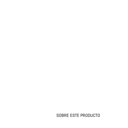
SOBRE ESTE PRODUCTO