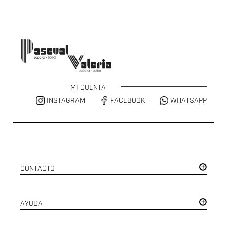
MI CUENTA
INSTAGRAM
FACEBOOK
WHATSAPP
CONTACTO
AYUDA