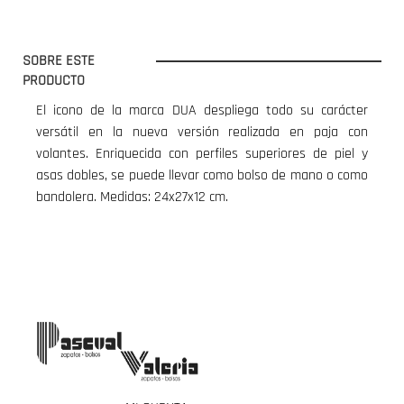
SOBRE ESTE
PRODUCTO
El icono de la marca DUA despliega todo su carácter
versátil en la nueva versión realizada en paja con
volantes. Enriquecida con perfiles superiores de piel y
asas dobles, se puede llevar como bolso de mano o como
bandolera. Medidas: 24x27x12 cm.