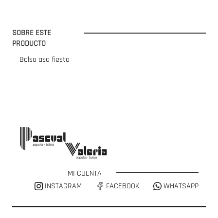
SOBRE ESTE
PRODUCTO
Bolso asa fiesta
MI CUENTA
INSTAGRAM
FACEBOOK
WHATSAPP