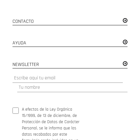
CONTACTO
AYUDA
NEWSLETTER
A efectos de la Ley Orgánica
15/1999, de 13 de diciembre, de
Protección de Datos de Carácter
Personal, se le informa que los
datos recabados por este