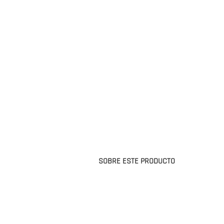
SOBRE ESTE PRODUCTO