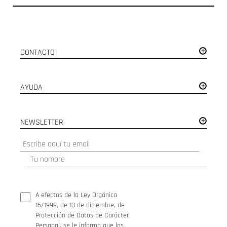
CONTACTO
AYUDA
NEWSLETTER
A efectos de la Ley Orgánica
15/1999, de 13 de diciembre, de
Protección de Datos de Carácter
Personal, se le informa que los