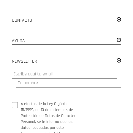
CONTACTO
AYUDA
NEWSLETTER
A efectos de la Ley Orgánica
15/1999, de 13 de diciembre, de
Protección de Datos de Carácter
Personal, se le informa que los
datos recabados por este