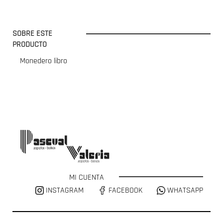
SOBRE ESTE
PRODUCTO
Monedero libro
MI CUENTA
INSTAGRAM
FACEBOOK
WHATSAPP