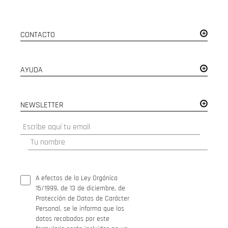
CONTACTO
AYUDA
NEWSLETTER
A efectos de la Ley Orgánica
15/1999, de 13 de diciembre, de
Protección de Datos de Carácter
Personal, se le informa que los
datos recabados por este