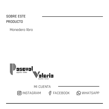
SOBRE ESTE
PRODUCTO
Monedero libro
MI CUENTA
INSTAGRAM
FACEBOOK
WHATSAPP