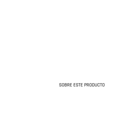
SOBRE ESTE PRODUCTO