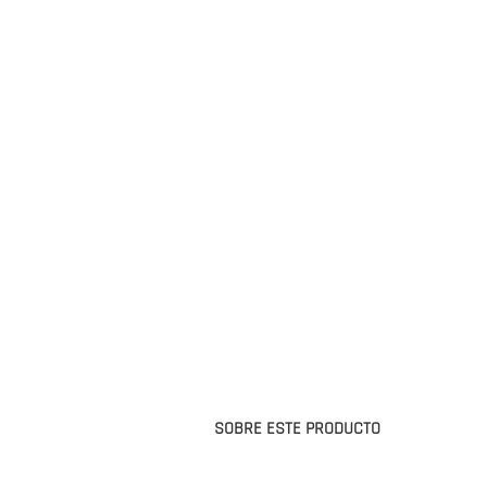
SOBRE ESTE PRODUCTO