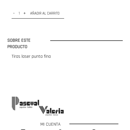
-
+
AÑADIR AL CARRITO
SOBRE ESTE
PRODUCTO
Tiras laser punta fina
MI CUENTA