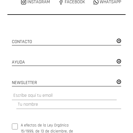
INSTAGRAM
FACEBOOK
WHATSAPP
CONTACTO
AYUDA
NEWSLETTER
A efectos de la Ley Orgánica
15/1999, de 13 de diciembre, de