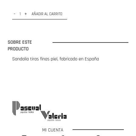
-
+
AÑADIR AL CARRITO
SOBRE ESTE
PRODUCTO
Sandalia tiras finas piel, fabricado en España
MI CUENTA