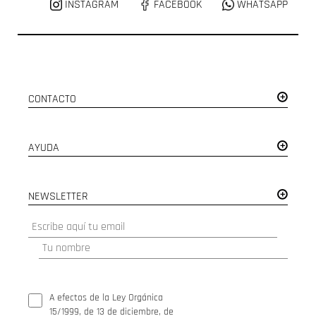
INSTAGRAM
FACEBOOK
WHATSAPP
CONTACTO
AYUDA
NEWSLETTER
A efectos de la Ley Orgánica
15/1999, de 13 de diciembre, de