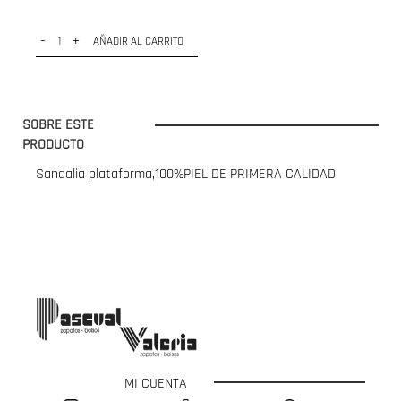
-
+
AÑADIR AL CARRITO
SOBRE ESTE
PRODUCTO
Sandalia plataforma,100%PIEL DE PRIMERA CALIDAD
MI CUENTA