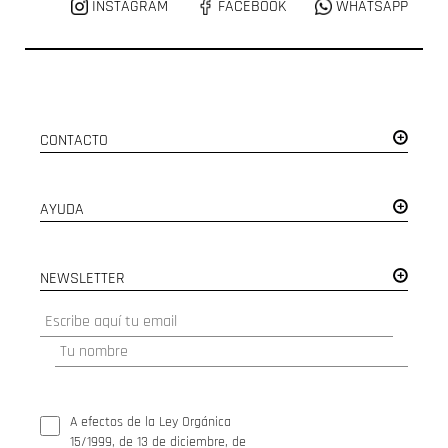
INSTAGRAM
FACEBOOK
WHATSAPP
CONTACTO
AYUDA
NEWSLETTER
A efectos de la Ley Orgánica
15/1999, de 13 de diciembre, de